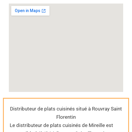
Distributeur de plats cuisinés situé à Rouvray Saint
Florentin
Le distributeur de plats cuisinés de Mireille est