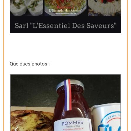
Quelques photos :