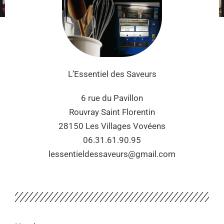
L’Essentiel des Saveurs
6 rue du Pavillon
Rouvray Saint Florentin
28150 Les Villages Vovéens
06.31.61.90.95
lessentieldessaveurs@gmail.com