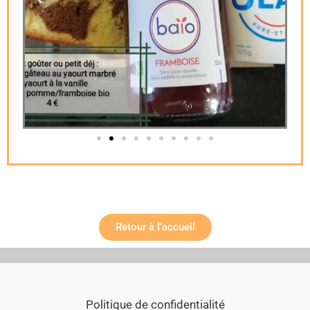
Retour à l'accueil
Politique de confidentialité