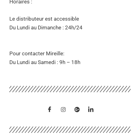
Horaires :
Le distributeur est accessible
Du Lundi au Dimanche : 24h/24
Pour contacter Mireille:
Du Lundi au Samedi : 9h – 18h