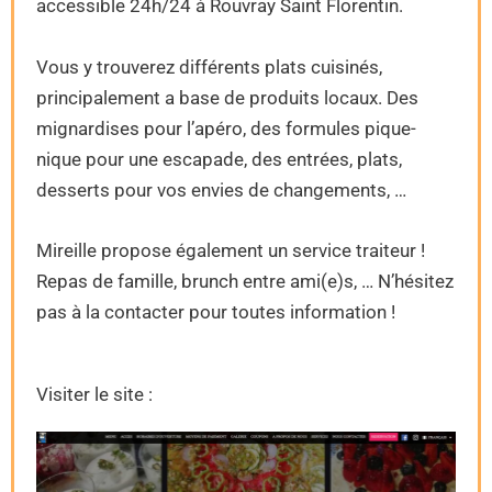
accessible 24h/24 à Rouvray Saint Florentin.
Vous y trouverez différents plats cuisinés,
principalement a base de produits locaux. Des
mignardises pour l’apéro, des formules pique-
nique pour une escapade, des entrées, plats,
desserts pour vos envies de changements, …
Mireille propose également un service traiteur !
Repas de famille, brunch entre ami(e)s, … N’hésitez
pas à la contacter pour toutes information !
Visiter le site :