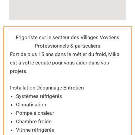
Frigoriste sur le secteur des Villages Vovéens
Professionnels & particuliers
Fort de plus 15 ans dans le métier du froid, Mika
est à votre écoute pour vous aider dans vos
projets.
Installation Dépannage Entretien
Systèmes réfrigérés
Climatisation
Pompe à chaleur
Chambre froide
Vitrine réfrigérée