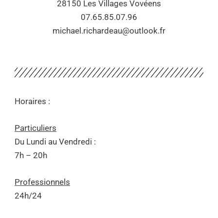
28150 Les Villages Vovéens
07.65.85.07.96
michael.richardeau@outlook.fr
Horaires :
Particuliers
Du Lundi au Vendredi :
7h – 20h
Professionnels
24h/24