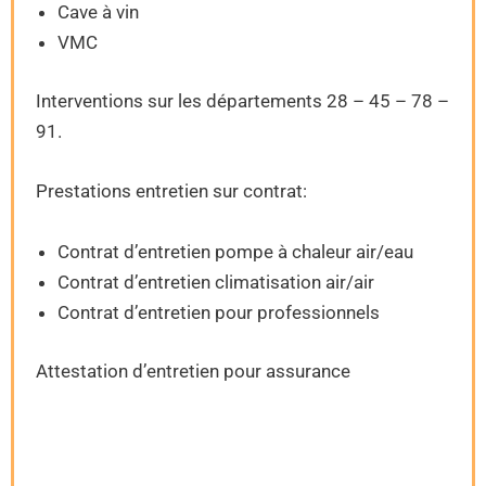
Cave à vin
VMC
Interventions sur les départements 28 – 45 – 78 –
91.
Prestations entretien sur contrat:
Contrat d’entretien pompe à chaleur air/eau
Contrat d’entretien climatisation air/air
Contrat d’entretien pour professionnels
Attestation d’entretien pour assurance