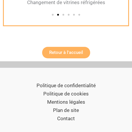
Changement de vitrines réfrigérées
Retour à l'accueil
Politique de confidentialité
Politique de cookies
Mentions légales
Plan de site
Contact